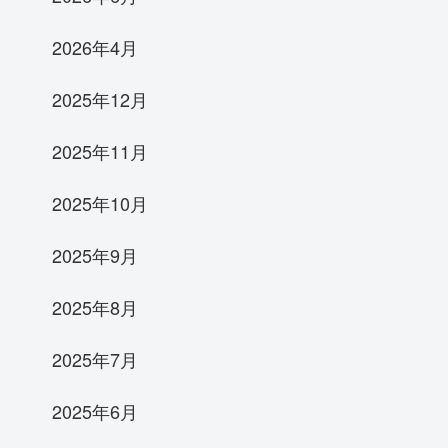
2026年4月
2025年12月
2025年11月
2025年10月
2025年9月
2025年8月
2025年7月
2025年6月