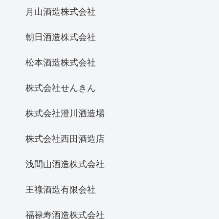
月山酒造株式会社
朝日酒造株式会社
松本酒造株式会社
株式会社せんきん
株式会社澄川酒造場
株式会社西田酒造店
浅間山酒造株式会社
王祿酒造有限会社
福禄寿酒造株式会社