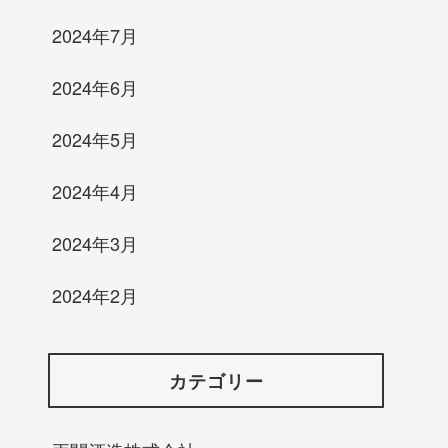
2024年7月
2024年6月
2024年5月
2024年4月
2024年3月
2024年2月
カテゴリー