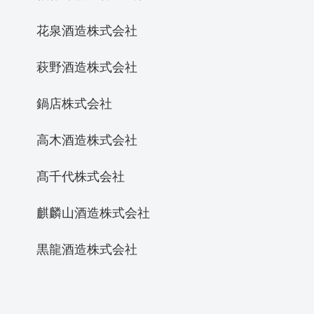
花泉酒造株式会社
萩野酒造株式会社
鍋店株式会社
高木酒造株式会社
髙千代株式会社
麒麟山酒造株式会社
黒龍酒造株式会社