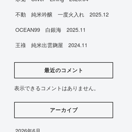
不動 純米吟醸 一度火入れ 2025.12
OCEAN99 白銀海 2025.11
王祿 純米出雲麹屋 2024.11
最近のコメント
表示できるコメントはありません。
アーカイブ
2026年6月