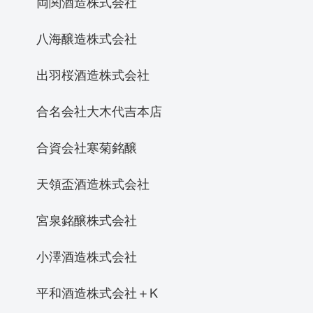
両関酒造株式会社
八海醸造株式会社
出羽桜酒造株式会社
合名会社大木代吉本店
合資会社寒菊銘醸
天領盃酒造株式会社
宮泉銘醸株式会社
小澤酒造株式会社
平和酒造株式会社＋K