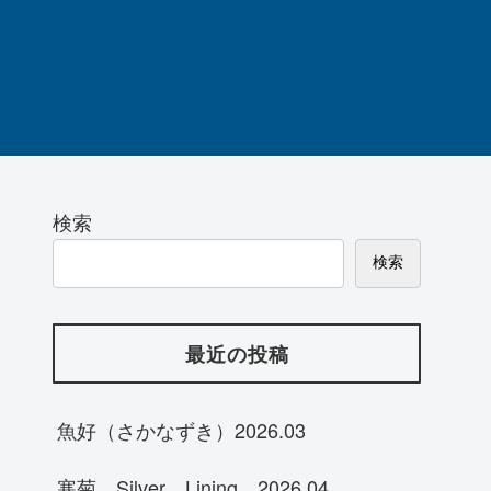
検索
検索
最近の投稿
魚好（さかなずき）2026.03
寒菊 Silver Lining 2026.04