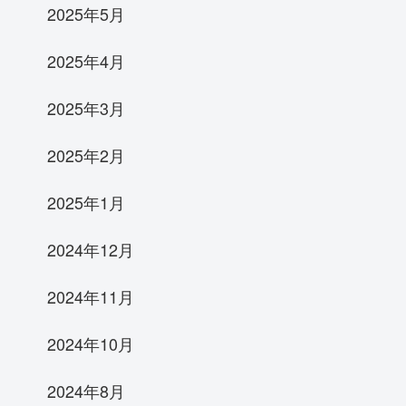
2025年5月
2025年4月
2025年3月
2025年2月
2025年1月
2024年12月
2024年11月
2024年10月
2024年8月