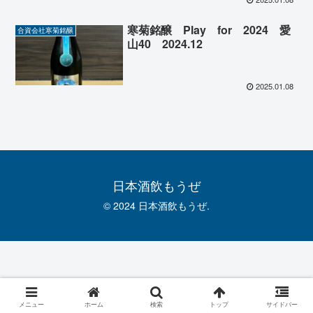
寒菊銘醸 Play for 2024 愛
合資会社寒菊銘醸
山40 2024.12
2025.01.08
日本酒飲もうぜ
© 2024 日本酒飲もうぜ.
メニュー
ホーム
検索
トップ
サイドバー