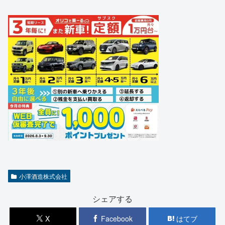
小澤酒造株式会社
シェアする
X
Facebook
はてブ