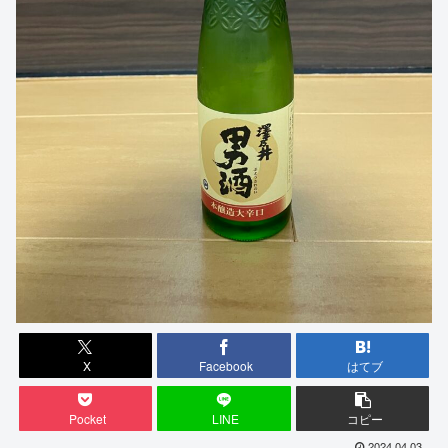
X
Facebook
はてブ
Pocket
LINE
コピー
2024.04.03